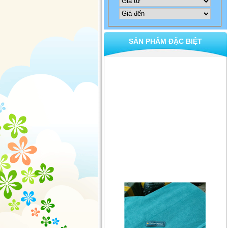
SẢN PHẨM ĐẶC BIỆT