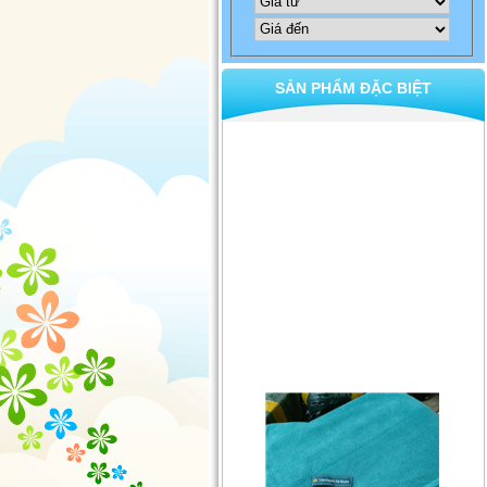
SẢN PHẨM ĐẶC BIỆT