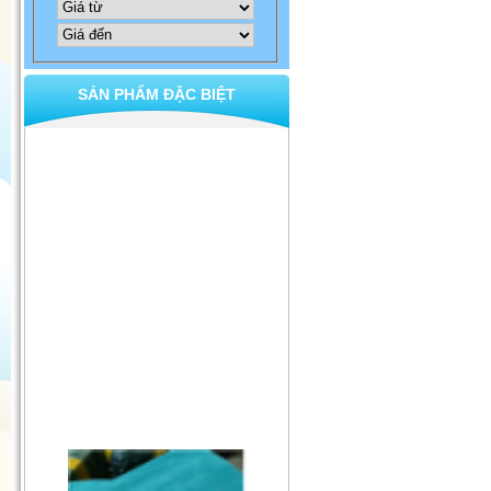
SẢN PHẨM ĐẶC BIỆT